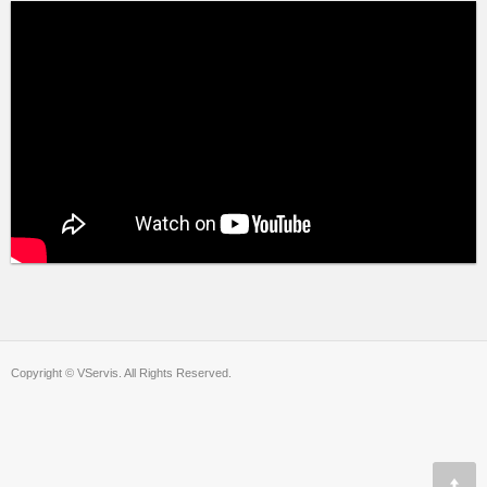
Copyright © VServis. All Rights Reserved.