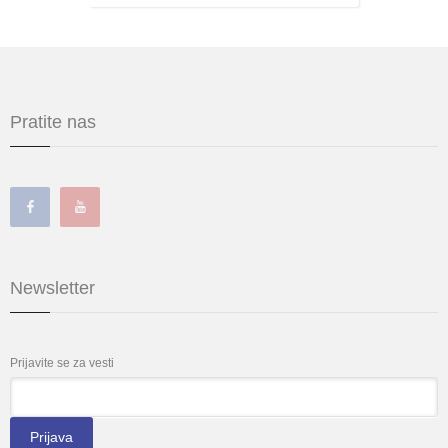
Pratite nas
Newsletter
Prijavite se za vesti
*
Email