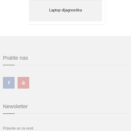
Laptop dijagnostika
Pratite nas
Newsletter
Prijavite se za vesti