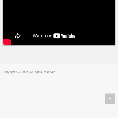
Copyright © VServis. All Rights Reserved.