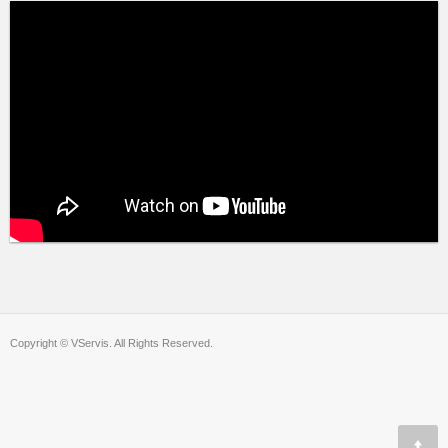
Copyright © VServis. All Rights Reserved.