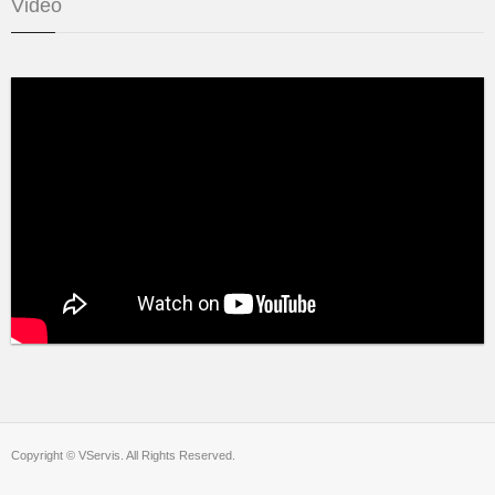
Video
Copyright © VServis. All Rights Reserved.