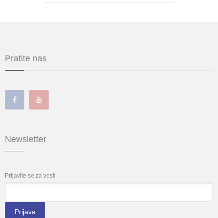
Pratite nas
Newsletter
Prijavite se za vesti
*
Email